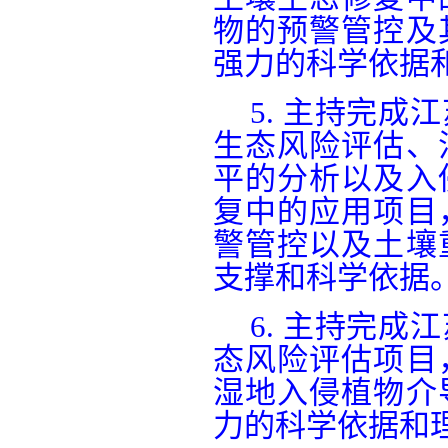
物的预警管控及
强力的科学依据
5.
主持完成江
生态风险评估、
平的分析以及入
复中的应用项目
警管控以及土壤
支撑和科学依据
6.
主持完成江
态风险评估项目
湿地入侵植物介
力的科学依据和