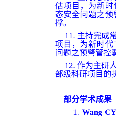
估项目，为新时
态安全问题之预
撑。
11.
主持完成
项目，为新时代
问题之预警管控
12.
作为主研
部级科研项目的
部分学术成果
1.
Wang C