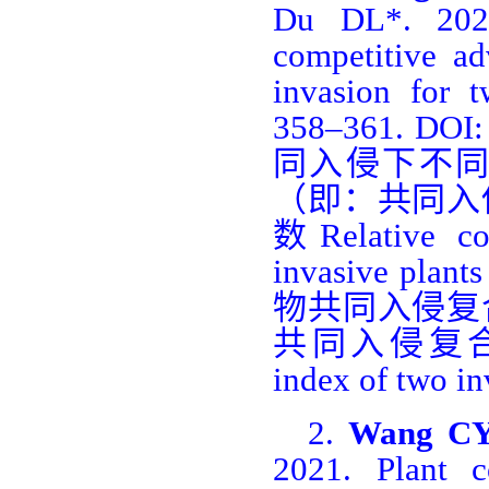
Du DL*. 2023
competitive ad
invasion for 
358
‒
361. DOI: 
同入侵下不
（即：共同入
数
Relative c
invasive plants
物共同入侵复
共同入侵复
index of two in
2.
Wang C
2021. Plant 