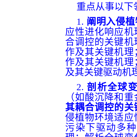
重点从事以下
1.
阐明入侵植
应性进化响应机
合调控的关键机
作及其关键机理
作及其关键机理
及其关键驱动机
2.
剖析全球
（如酸沉降和重
其耦合调控的关
侵植物环境适应
污染下驱动多种