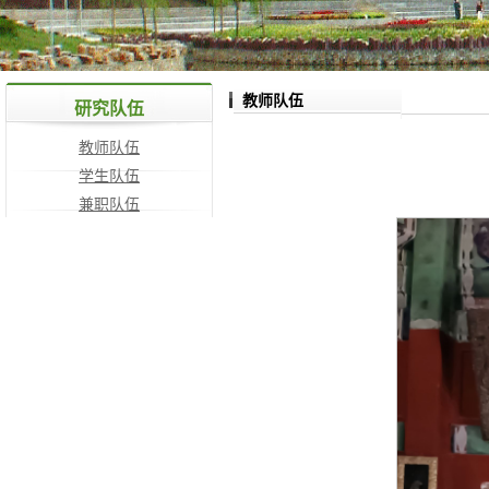
教师队伍
研究队伍
教师队伍
学生队伍
兼职队伍