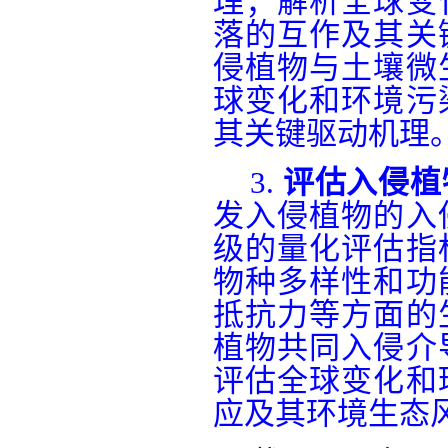
理；解析全球变
落的互作及其关
侵植物与土壤微
球变化和环境污
其关键驱动机理
3.
评估入侵植
发入侵植物的入
级的量化评估指
物种多样性和功
抵抗力等方面的
植物共同入侵介
评估全球变化和
应及其环境生态