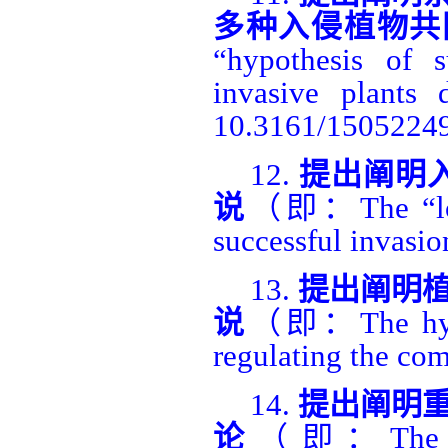
多种入侵植物共
“hypothesis of s
invasive plants 
10.3161/15052249
12.
提出阐明
说
（即：
The “l
successful invasio
13.
提出阐明
说
（即：
The hy
regulating the com
14.
提出阐明
论
（即：
The 