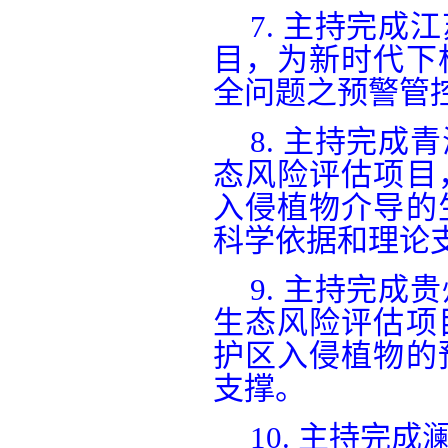
7.
主持完成江
目，为新时代下
全问题之预警管
8.
主持完成青
态风险评估项目
入侵植物介导的
科学依据和理论
9.
主持完成贵
生态风险评估项
护区入侵植物的
支撑。
10.
主持完成