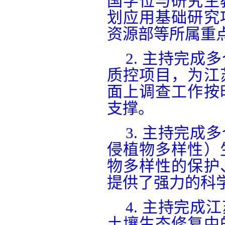
国学位与研究生
划应用基础研究
资源部等所属重
2.
主持完成多
质控项目，为江
面上调查工作按
支撑。
3.
主持完成多
侵植物多样性）
物多样性的保护
提供了强力的科
4.
主持完成江
土壤生态修复中