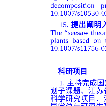
decomposition p
10.1007/s10530-0
15.
提出阐明
The “seesaw theory
plants based on 
10.1007/s11756-0
科研项目
1.
主持完成国
划子课题、江苏
科学研究项目、