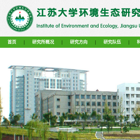
|
|
|
|
首页
研究所概况
研究方向
研究队伍