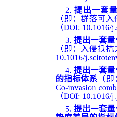
2.
提出一套
（即：群落可入
（
DOI: 10.1016/j.
3.
提出一套量
（即：入侵抵抗
10.1016/j.scitote
4.
提出一套量
的指标
体系
（即
Co-invasion combi
（
DOI: 10.1016/j.
5.
提出一套量