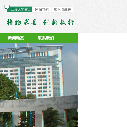
江苏大学官网
网站导航
加入收藏夹
新闻动态
联系我们
|
|