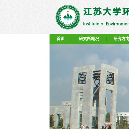
首页
研究所概况
研究方
|
|