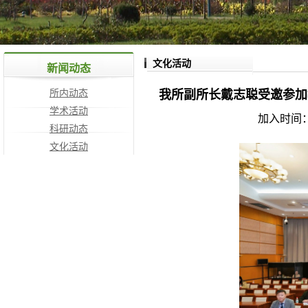
文化活动
新闻动态
所内动态
我所副所长戴志聪受邀参加教
学术活动
加入时间：
科研动态
文化活动