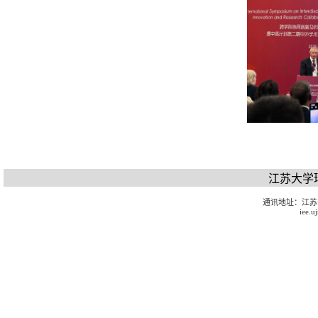
江苏大学
通讯地址：江苏
iee.u