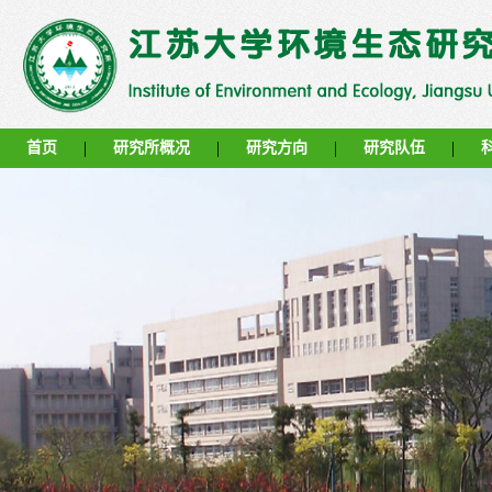
|
|
|
|
首页
研究所概况
研究方向
研究队伍