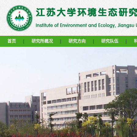
|
|
|
|
首页
研究所概况
研究方向
研究队伍