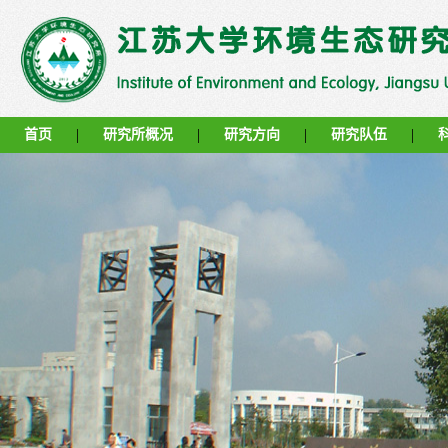
|
|
|
|
首页
研究所概况
研究方向
研究队伍