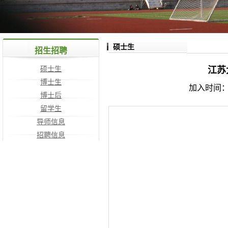
硕士生
招生招聘
硕士生
江苏
博士生
加入时间：2
博士后
留学生
导师信息
招聘信息