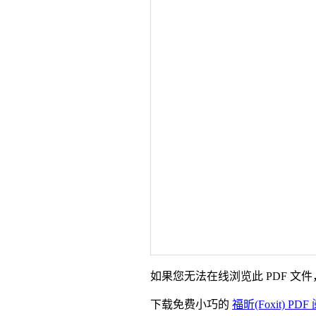
如果您无法在线浏览此 PDF 文
下载免费小巧的
福昕(Foxit) PD