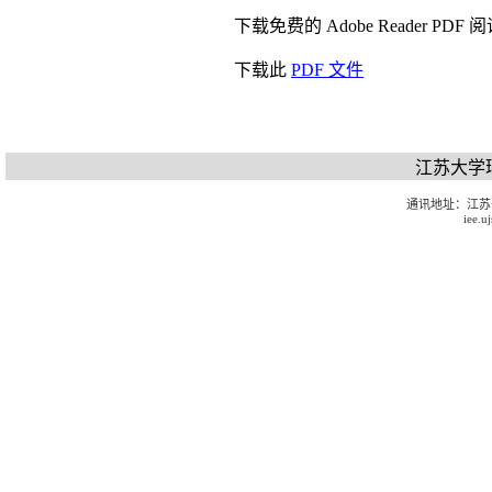
下载免费的 Adobe Reader P
下载此
PDF 文件
江苏大学
通讯地址：江苏
iee.u