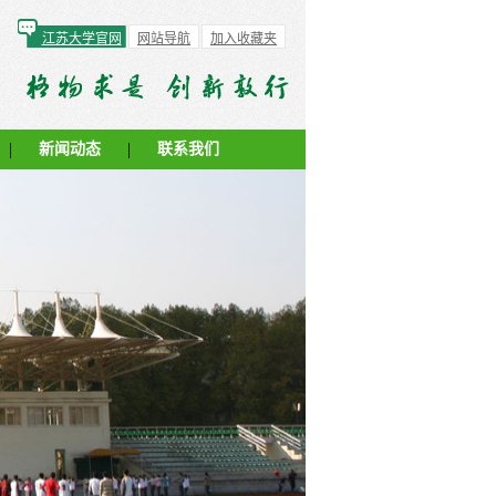
江苏大学官网
网站导航
加入收藏夹
|
|
新闻动态
联系我们