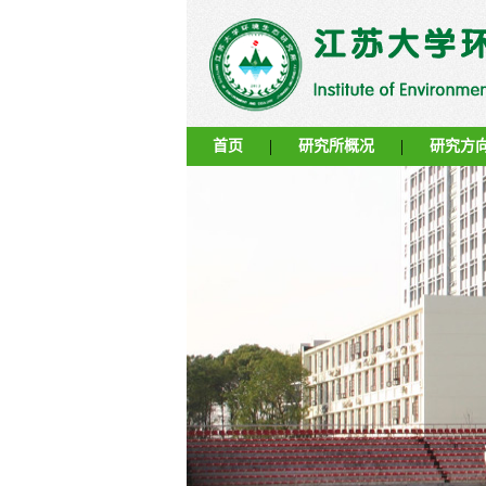
|
|
首页
研究所概况
研究方