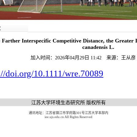
文
 Farther Interspecific Competitive Distance, the Greater I
canadensis L.
加入时间：2026年04月29日 11:42 来源：王
://doi.org/10.1111/wre.70089
江苏大学环境生态研究所 版权所有
通讯地址：江苏省镇江市学府路301号江苏大学本部内
iee.ujs.edu.cn All Rights Reserved