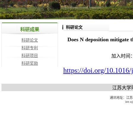
科研论文
科研成果
Does N deposition mitigate t
科研论文
科研专利
科研项目
加入时间：
科研奖励
https://doi.org/10.1016
江苏大学
通讯地址：江苏
iee.u