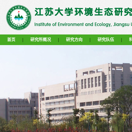
|
|
|
|
首页
研究所概况
研究方向
研究队伍