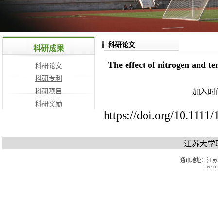
科研论文
科研成果
The effect of nitrogen and t
科研论文
科研专利
科研项目
加入时间
科研奖励
https://doi.org/10.1111
江苏大学
通讯地址：江苏
iee.u