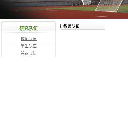
教师队伍
研究队伍
教师队伍
学生队伍
兼职队伍