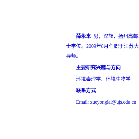
薛永来
男，汉族，扬州高邮人
士学位。2009年8月任职于江
导师。
主要研究兴趣与方向
环境毒理学、环境生物学
联系方式
Email: xueyonglai@ujs.edu.cn