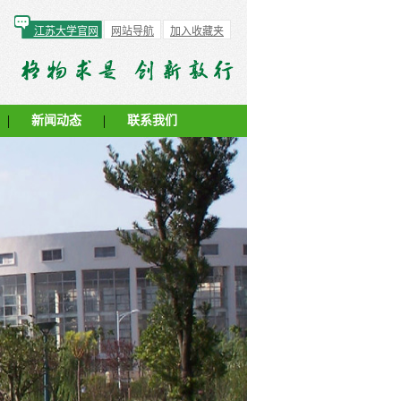
江苏大学官网
网站导航
加入收藏夹
|
|
新闻动态
联系我们