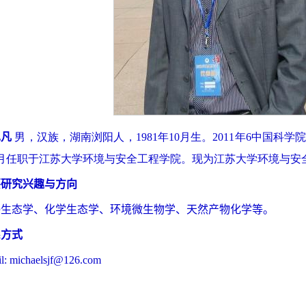
见凡
男，汉族，湖南浏阳人，1981年10月生。2011年6中国科
年7月任职于江苏大学环境与安全工程学院。现为江苏大学环境与
要研究兴趣与方向
侵生态学、化学生态学、环境微生物学、天然产物化学等。
系方式
l: michaelsjf@126.com