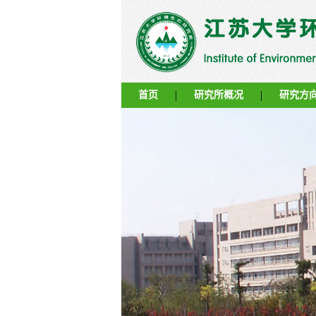
|
|
首页
研究所概况
研究方