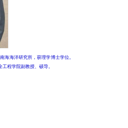
学院南海海洋研究所，获理学博士学位。
安全工程学院副教授、硕导。